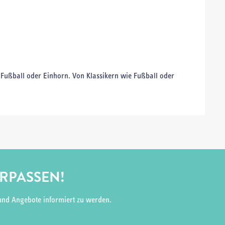
 Fußball oder Einhorn. Von Klassikern wie Fußball oder
ERPASSEN!
und Angebote informiert zu werden.