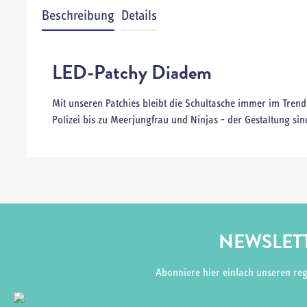
Beschreibung
Details
LED-Patchy Diadem
Mit unseren Patchies bleibt die Schultasche immer im Tren
Polizei bis zu Meerjungfrau und Ninjas - der Gestaltung sin
NEWSLETT
Abonniere hier einfach unseren re