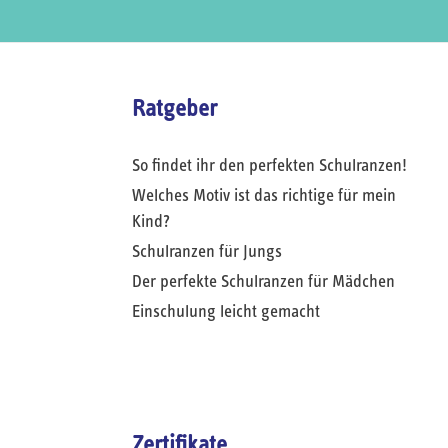
Ratgeber
So findet ihr den perfekten Schulranzen!
Welches Motiv ist das richtige für mein
Kind?
Schulranzen für Jungs
Der perfekte Schulranzen für Mädchen
Einschulung leicht gemacht
Zertifikate