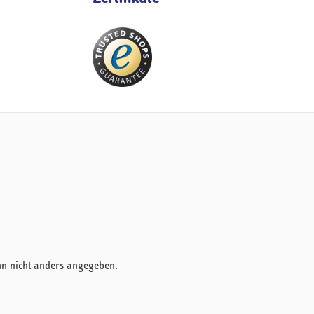
nn nicht anders angegeben.