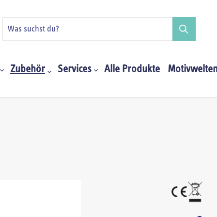
Zubehör
Services
Alle Produkte
Motivwelte