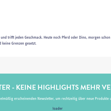
d und trifft jeden Geschmack. Heute noch Pferd oder Dino, morgen schon
d keine Grenzen gesetzt.
ER - KEINE HIGHLIGHTS MEHR V
gelmäßig erscheinenden Newsletter, um rechtzeitig über neue Produkte 