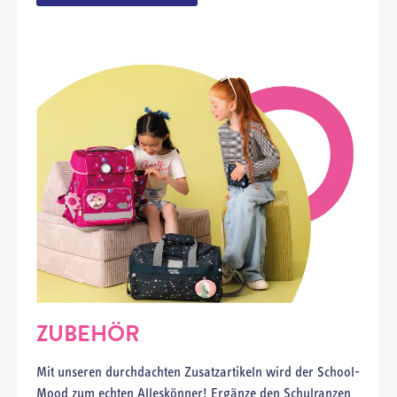
ZUBEHÖR
Mit unseren durchdachten Zusatzartikeln wird der School-
Mood zum echten Alleskönner! Ergänze den Schulranzen