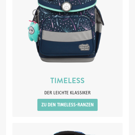
TIMELESS
DER LEICHTE KLASSIKER
ZU DEN TIMELESS-RANZEN