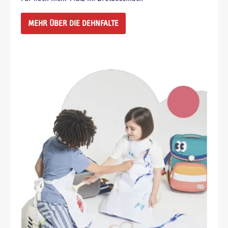
MEHR ÜBER DIE DEHNFALTE