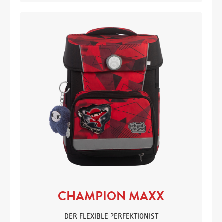
CHAMPION MAXX
DER FLEXIBLE PERFEKTIONIST