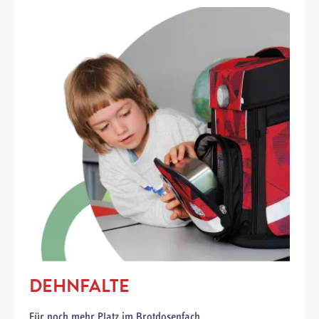
DEHNFALTE
Für noch mehr Platz im Brotdosenfach