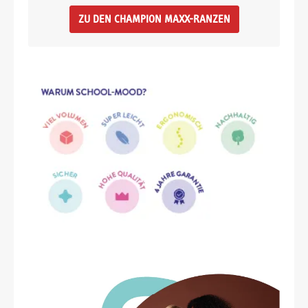
ZU DEN CHAMPION MAXX-RANZEN