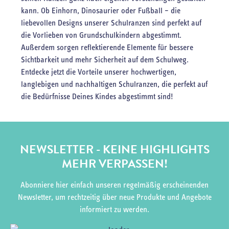
kann. Ob Einhorn, Dinosaurier oder Fußball – die
liebevollen Designs unserer Schulranzen sind perfekt auf
die Vorlieben von Grundschulkindern abgestimmt.
Außerdem sorgen reflektierende Elemente für bessere
Sichtbarkeit und mehr Sicherheit auf dem Schulweg.
Entdecke jetzt die Vorteile unserer hochwertigen,
langlebigen und nachhaltigen Schulranzen, die perfekt auf
die Bedürfnisse Deines Kindes abgestimmt sind!
NEWSLETTER - KEINE HIGHLIGHTS
MEHR VERPASSEN!
Abonniere hier einfach unseren regelmäßig erscheinenden
Newsletter, um rechtzeitig über neue Produkte und Angebote
informiert zu werden.