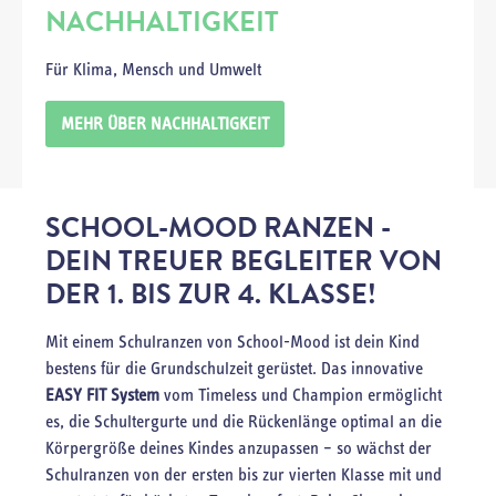
NACHHALTIGKEIT
Für Klima, Mensch und Umwelt
MEHR ÜBER NACHHALTIGKEIT
SCHOOL-MOOD RANZEN -
DEIN TREUER BEGLEITER VON
DER 1. BIS ZUR 4. KLASSE!
Mit einem Schulranzen von School-Mood ist dein Kind
bestens für die Grundschulzeit gerüstet. Das innovative
EASY FIT System
vom Timeless und Champion ermöglicht
es, die Schultergurte und die Rückenlänge optimal an die
Körpergröße deines Kindes anzupassen – so wächst der
Schulranzen von der ersten bis zur vierten Klasse mit und