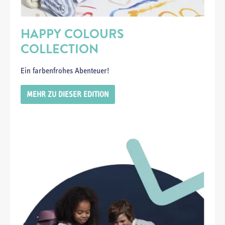
HAPPY COLOURS
COLLECTION
Ein farbenfrohes Abenteuer!
MEHR ZU DIESER EDITION