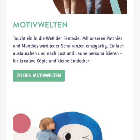
MOTIVWELTEN
Taucht ein in die Welt der Fantasie! Mit unseren Patchies
und Moodies wird jeder Schulranzen einzigartig. Einfach
austauschen und nach Lust und Laune personalisieren –
für kreative Köpfe und kleine Entdecker!
ZU DEN MOTIVWELTEN