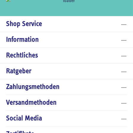
Shop Service
Information
Rechtliches
Ratgeber
Zahlungsmethoden
Versandmethoden
Social Media