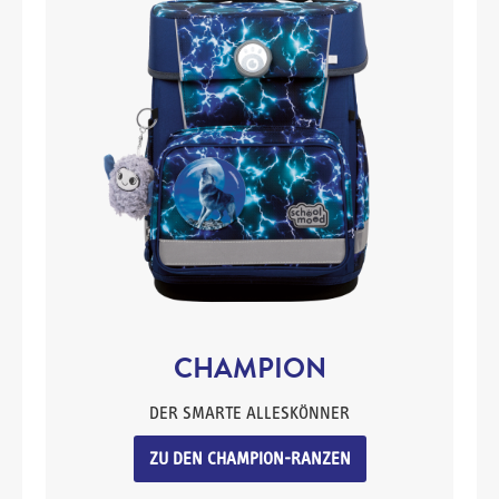
CHAMPION
DER SMARTE ALLESKÖNNER
ZU DEN CHAMPION-RANZEN