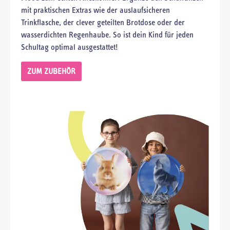
mit praktischen Extras wie der auslaufsicheren
Trinkflasche, der clever geteilten Brotdose oder der
wasserdichten Regenhaube. So ist dein Kind für jeden
Schultag optimal ausgestattet!
ZUM ZUBEHÖR