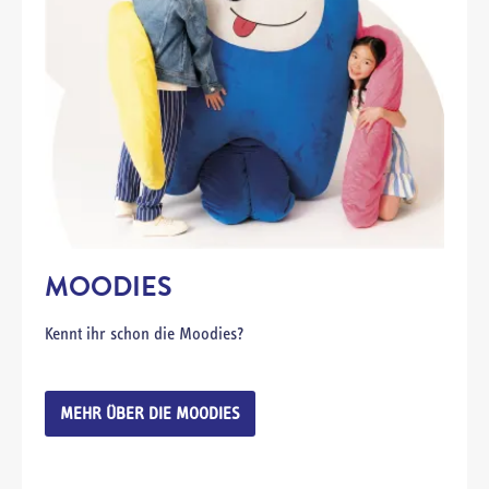
MOODIES
Kennt ihr schon die Moodies?
MEHR ÜBER DIE MOODIES