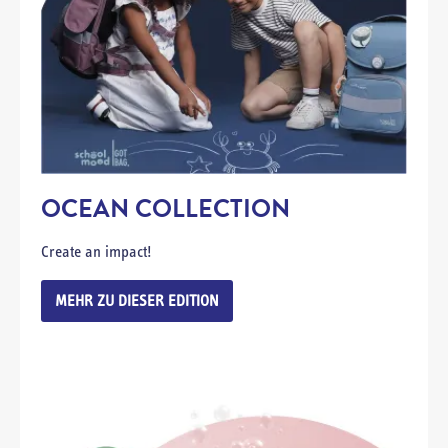
OCEAN COLLECTION
Create an impact!
MEHR ZU DIESER EDITION