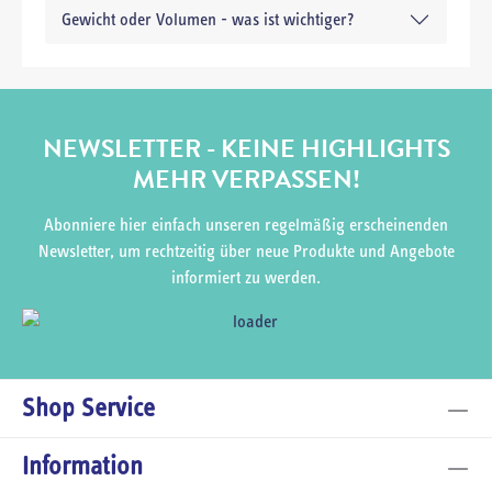
Gewicht oder Volumen - was ist wichtiger?
NEWSLETTER - KEINE HIGHLIGHTS
MEHR VERPASSEN!
Abonniere hier einfach unseren regelmäßig erscheinenden
Newsletter, um rechtzeitig über neue Produkte und Angebote
informiert zu werden.
Shop Service
Information