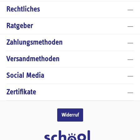
Rechtliches
Ratgeber
Zahlungsmethoden
Versandmethoden
Social Media
Zertifikate
Widerruf