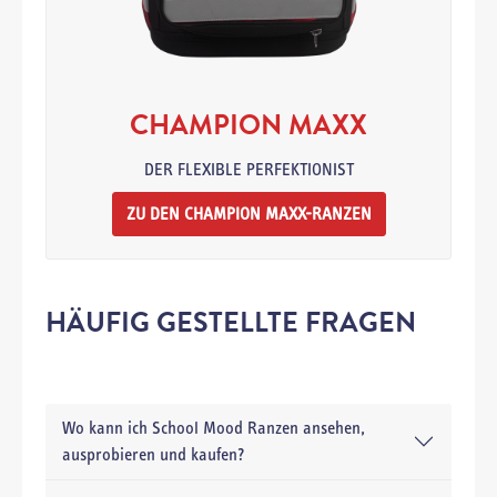
CHAMPION MAXX
DER FLEXIBLE PERFEKTIONIST
ZU DEN CHAMPION MAXX-RANZEN
HÄUFIG GESTELLTE FRAGEN
Wo kann ich School Mood Ranzen ansehen,
ausprobieren und kaufen?