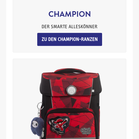
CHAMPION
DER SMARTE ALLESKÖNNER
ZU DEN CHAMPION-RANZEN