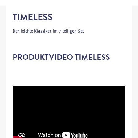
TIMELESS
Der leichte Klassiker im 7-teiligen Set
PRODUKTVIDEO TIMELESS