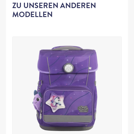
ZU UNSEREN ANDEREN
MODELLEN