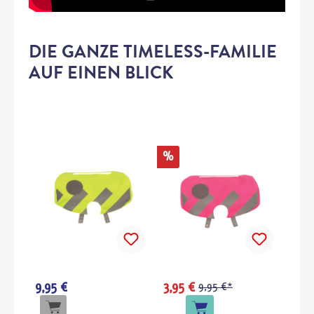
DIE GANZE TIMELESS-FAMILIE
AUF EINEN BLICK
%
9,95 €
3,95 €
9,95 €*