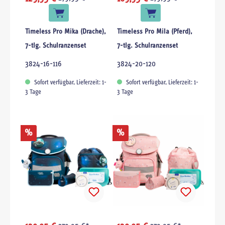
Timeless Pro Mika (Drache),
Timeless Pro Mila (Pferd),
7-tlg. Schulranzenset
7-tlg. Schulranzenset
3824-16-116
3824-20-120
Sofort verfügbar, Lieferzeit: 1-
Sofort verfügbar, Lieferzeit: 1-
3 Tage
3 Tage
%
%