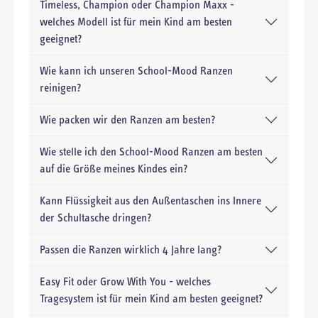
Timeless, Champion oder Champion Maxx -
welches Modell ist für mein Kind am besten
geeignet?
Wie kann ich unseren School-Mood Ranzen
reinigen?
Wie packen wir den Ranzen am besten?
Wie stelle ich den School-Mood Ranzen am besten
auf die Größe meines Kindes ein?
Kann Flüssigkeit aus den Außentaschen ins Innere
der Schultasche dringen?
Passen die Ranzen wirklich 4 Jahre lang?
Easy Fit oder Grow With You - welches
Tragesystem ist für mein Kind am besten geeignet?