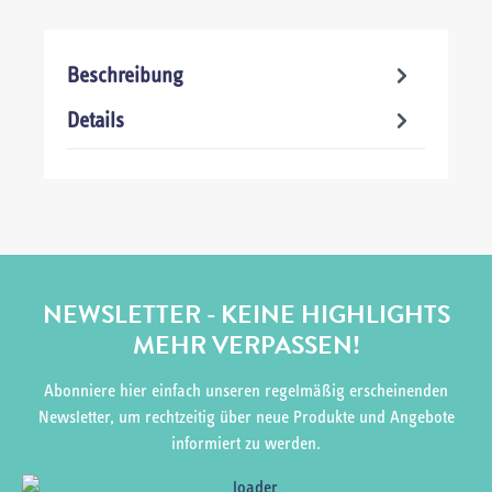
Beschreibung
Details
NEWSLETTER - KEINE HIGHLIGHTS
MEHR VERPASSEN!
Abonniere hier einfach unseren regelmäßig erscheinenden
Newsletter, um rechtzeitig über neue Produkte und Angebote
informiert zu werden.