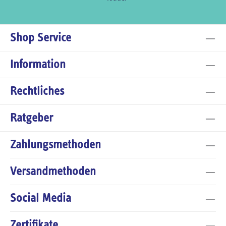
Shop Service
Information
Rechtliches
Ratgeber
Zahlungsmethoden
Versandmethoden
Social Media
Zertifikate