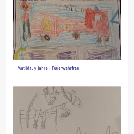
Ella, 6 Jahre - Erzieherin