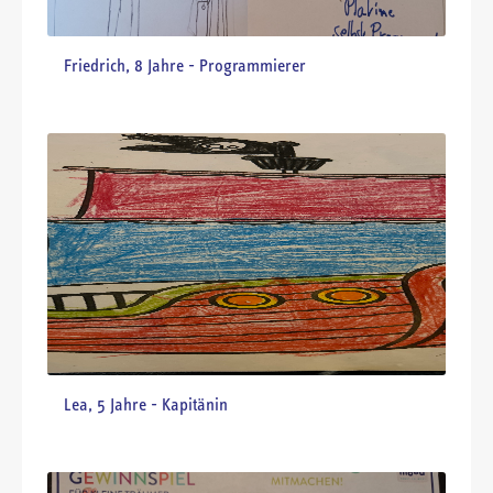
Franz, 6 Jahre - Lokführer
Leana, 6 Jahre - Tierpflegerin