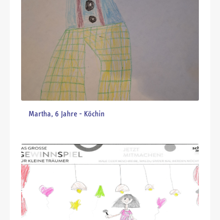
Johan, 6 Jahre - Bauarbeiter