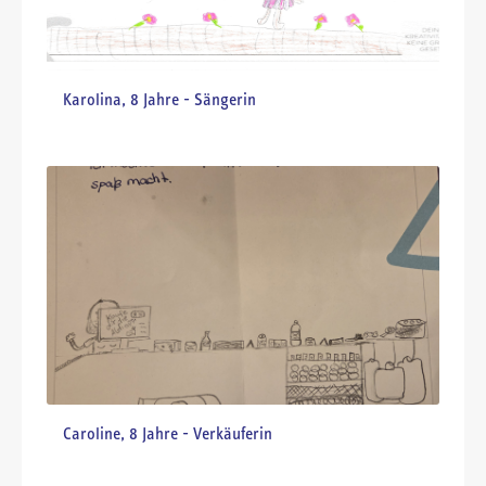
Julius, 6 Jahre - Fußballer
Emilia, 7 Jahre - Malerin