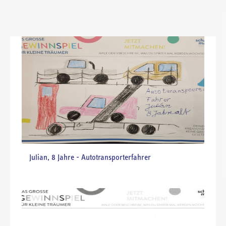
Lumina, 6 Jahre - Ballettlehrerin