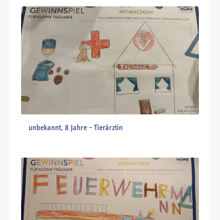
Jakob, 5 Jahre - Feuerwehrmann