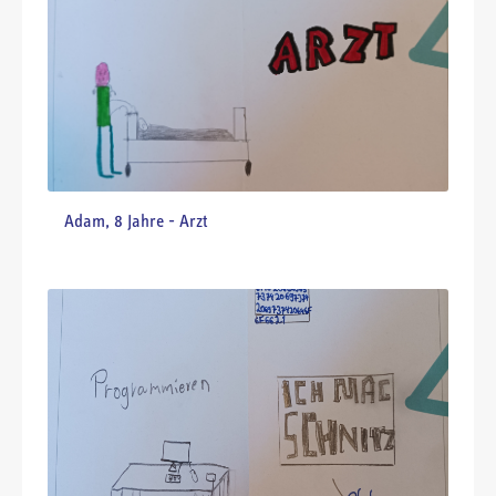
Gloria, 8 Jahre - Lehrerin