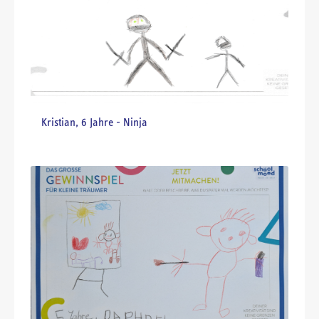
Luis, 6 Jahre - Erfinder