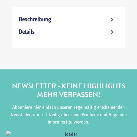
Beschreibung
Details
NEWSLETTER - KEINE HIGHLIGHTS
MEHR VERPASSEN!
Abonniere hier einfach unseren regelmäßig erscheinenden
Newsletter, um rechtzeitig über neue Produkte und Angebote
informiert zu werden.