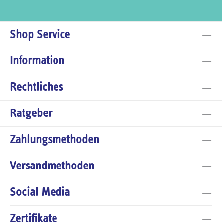
Shop Service
Information
Rechtliches
Ratgeber
Zahlungsmethoden
Versandmethoden
Social Media
Zertifikate