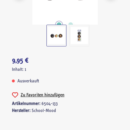
9,95 €
Inhalt:
1
Ausverkauft
Zu Favoriten hinzufügen
Artikelnummer:
6504-133
Hersteller:
School-Mood