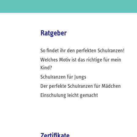
Ratgeber
So findet ihr den perfekten Schulranzen!
Welches Motiv ist das richtige für mein
Kind?
Schulranzen für Jungs
Der perfekte Schulranzen für Mädchen
Einschulung leicht gemacht
Zertifikate