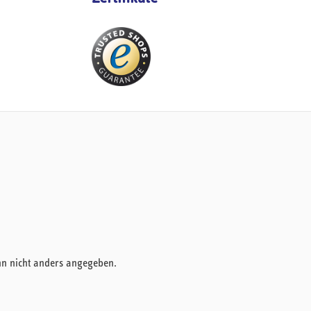
nn nicht anders angegeben.