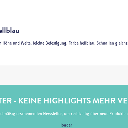
ellblau
 Höhe und Weite, leichte Befestigung, Farbe hellblau. Schnallen gleichz
ER - KEINE HIGHLIGHTS MEHR V
gelmäßig erscheinenden Newsletter, um rechtzeitig über neue Produkte 