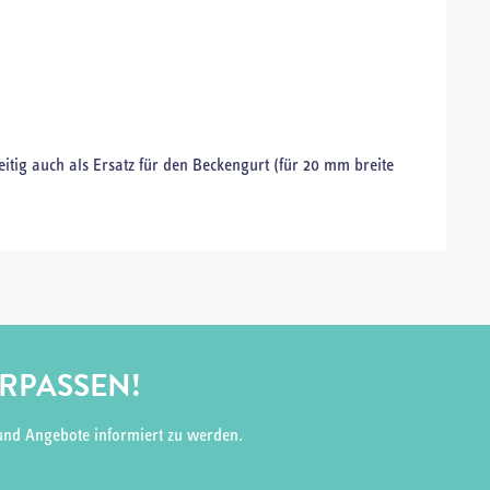
eitig auch als Ersatz für den Beckengurt (für 20 mm breite
ERPASSEN!
und Angebote informiert zu werden.