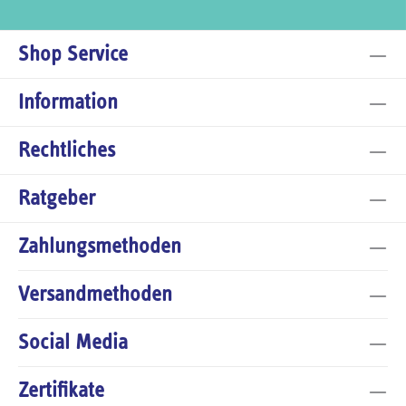
Shop Service
Information
Rechtliches
Ratgeber
Zahlungsmethoden
Versandmethoden
Social Media
Zertifikate