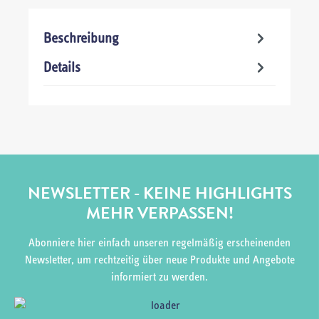
Beschreibung
Details
NEWSLETTER - KEINE HIGHLIGHTS
MEHR VERPASSEN!
Abonniere hier einfach unseren regelmäßig erscheinenden
Newsletter, um rechtzeitig über neue Produkte und Angebote
informiert zu werden.