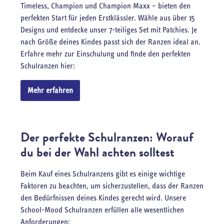
Timeless, Champion und Champion Maxx – bieten den
perfekten Start für jeden Erstklässler. Wähle aus über 15
Designs und entdecke unser 7-teiliges Set mit Patchies. Je
nach Größe deines Kindes passt sich der Ranzen ideal an.
Erfahre mehr zur Einschulung und finde den perfekten
Schulranzen hier:
Mehr erfahren
Der perfekte Schulranzen: Worauf
du bei der Wahl achten solltest
Beim Kauf eines Schulranzens gibt es einige wichtige
Faktoren zu beachten, um sicherzustellen, dass der Ranzen
den Bedürfnissen deines Kindes gerecht wird. Unsere
School-Mood Schulranzen erfüllen alle wesentlichen
Anforderungen: