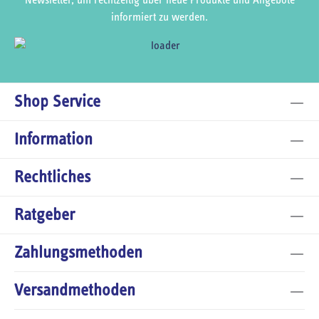
informiert zu werden.
Shop Service
Information
Rechtliches
Ratgeber
Zahlungsmethoden
Versandmethoden