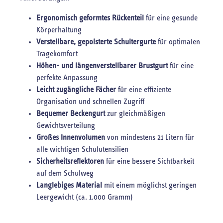
Ergonomisch geformtes Rückenteil
für eine gesunde
Körperhaltung
Verstellbare, gepolsterte Schultergurte
für optimalen
Tragekomfort
Höhen- und längenverstellbarer Brustgurt
für eine
perfekte Anpassung
Leicht zugängliche Fächer
für eine effiziente
Organisation und schnellen Zugriff
Bequemer Beckengurt
zur gleichmäßigen
Gewichtsverteilung
Großes Innenvolumen
von mindestens 21 Litern für
alle wichtigen Schulutensilien
Sicherheitsreflektoren
für eine bessere Sichtbarkeit
auf dem Schulweg
Langlebiges Material
mit einem möglichst geringen
Leergewicht (ca. 1.000 Gramm)