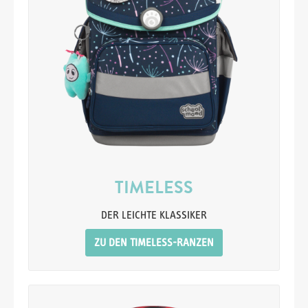
TIMELESS
DER LEICHTE KLASSIKER
ZU DEN TIMELESS-RANZEN