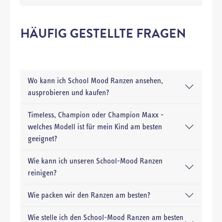
HÄUFIG GESTELLTE FRAGEN
Wo kann ich School Mood Ranzen ansehen,
ausprobieren und kaufen?
Timeless, Champion oder Champion Maxx -
welches Modell ist für mein Kind am besten
geeignet?
Wie kann ich unseren School-Mood Ranzen
reinigen?
Wie packen wir den Ranzen am besten?
Wie stelle ich den School-Mood Ranzen am besten