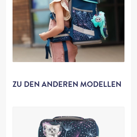
ZU DEN ANDEREN MODELLEN