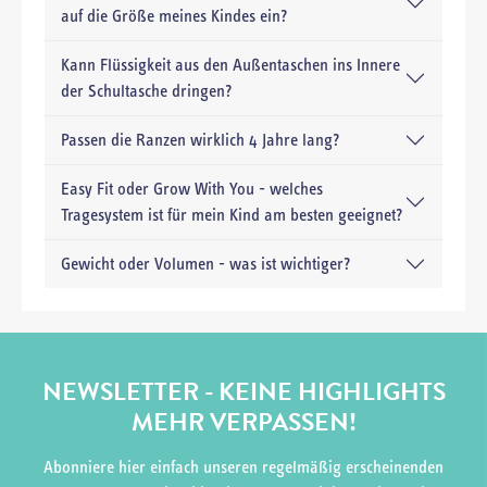
auf die Größe meines Kindes ein?
Kann Flüssigkeit aus den Außentaschen ins Innere
der Schultasche dringen?
Passen die Ranzen wirklich 4 Jahre lang?
Easy Fit oder Grow With You - welches
Tragesystem ist für mein Kind am besten geeignet?
Gewicht oder Volumen - was ist wichtiger?
NEWSLETTER - KEINE HIGHLIGHTS
MEHR VERPASSEN!
Abonniere hier einfach unseren regelmäßig erscheinenden