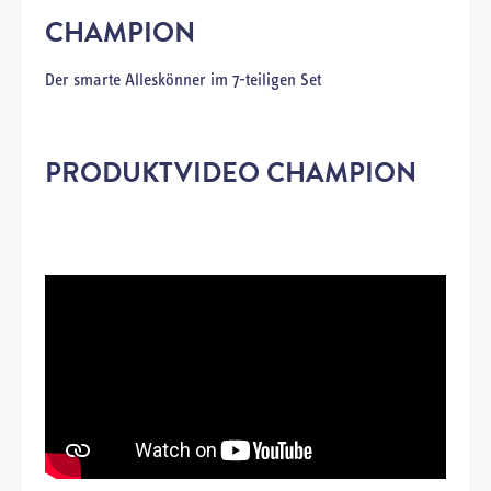
CHAMPION
Der smarte Alleskönner im
7-teiligen Set
PRODUKTVIDEO CHAMPION