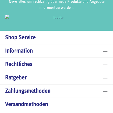
Newsletter, um rechtzeitig über neue Produkte und Angebote
informiert zu werden.
Shop Service
Information
Rechtliches
Ratgeber
Zahlungsmethoden
Versandmethoden