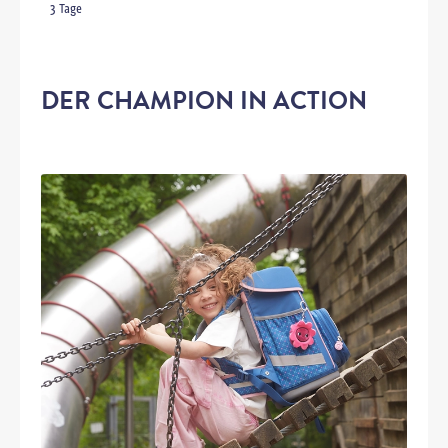
3 Tage
DER CHAMPION IN ACTION