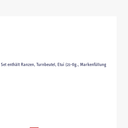
Set enthält Ranzen, Turnbeutel, Etui (21-tlg., Markenfüllung