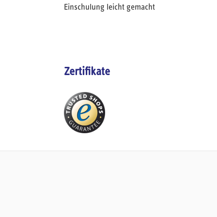
Einschulung leicht gemacht
Zertifikate