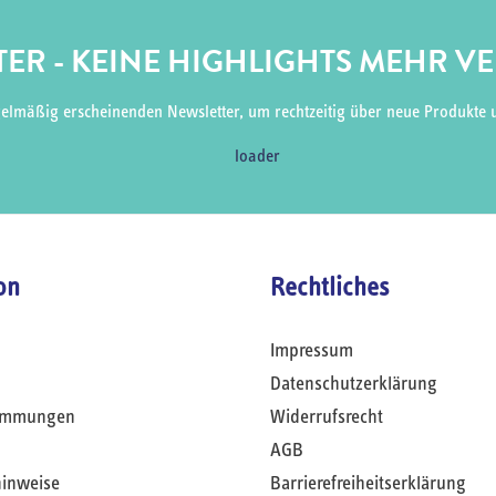
ER - KEINE HIGHLIGHTS MEHR V
gelmäßig erscheinenden Newsletter, um rechtzeitig über neue Produkte 
on
Rechtliches
Impressum
Datenschutzerklärung
timmungen
Widerrufsrecht
AGB
hinweise
Barrierefreiheitserklärung