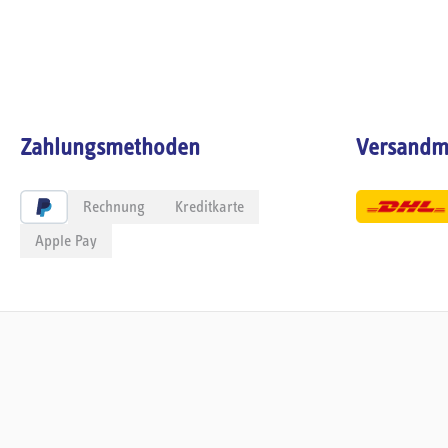
Zahlungsmethoden
Versandm
Rechnung
Kreditkarte
Apple Pay