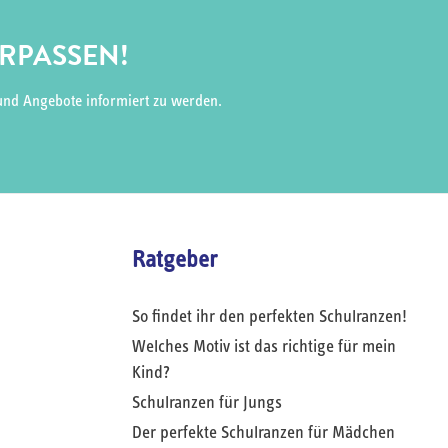
ERPASSEN!
und Angebote informiert zu werden.
Ratgeber
So findet ihr den perfekten Schulranzen!
Welches Motiv ist das richtige für mein
Kind?
Schulranzen für Jungs
Der perfekte Schulranzen für Mädchen