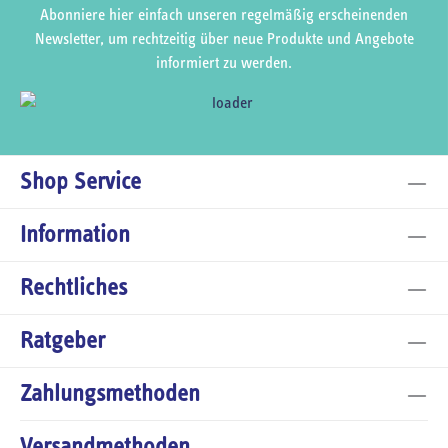
Abonniere hier einfach unseren regelmäßig erscheinenden
Newsletter, um rechtzeitig über neue Produkte und Angebote
informiert zu werden.
Shop Service
Information
Rechtliches
Ratgeber
Zahlungsmethoden
Versandmethoden