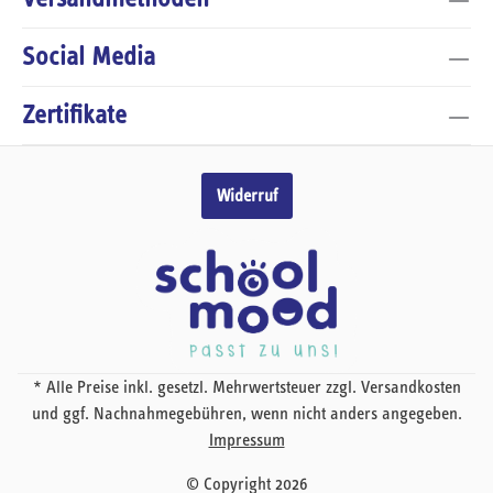
Social Media
Zertifikate
Widerruf
* Alle Preise inkl. gesetzl. Mehrwertsteuer zzgl. Versandkosten
und ggf. Nachnahmegebühren, wenn nicht anders angegeben.
Impressum
© Copyright 2026