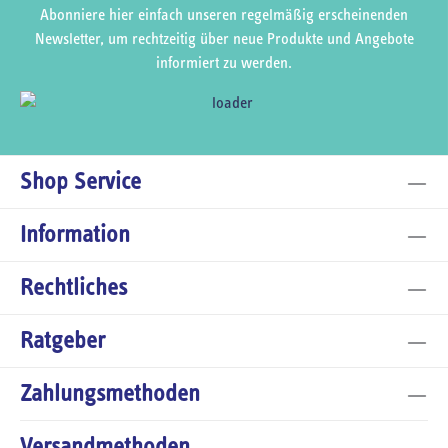
Abonniere hier einfach unseren regelmäßig erscheinenden
Newsletter, um rechtzeitig über neue Produkte und Angebote
informiert zu werden.
Shop Service
Information
Rechtliches
Ratgeber
Zahlungsmethoden
Versandmethoden