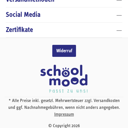
Social Media
Zertifikate
Widerruf
* Alle Preise inkl. gesetzl. Mehrwertsteuer zzgl. Versandkosten
und ggf. Nachnahmegebühren, wenn nicht anders angegeben.
Impressum
© Copyright 2026